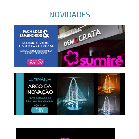
NOVIDADES