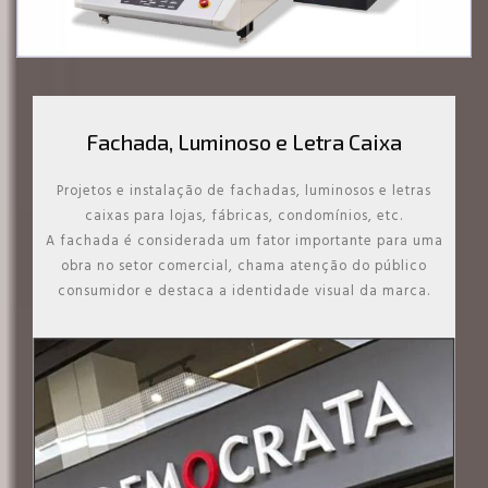
Fachada, Luminoso e Letra Caixa
Projetos e instalação de fachadas, luminosos e letras
caixas para lojas, fábricas, condomínios, etc.
A fachada é considerada um fator importante para uma
obra no setor comercial, chama atenção do público
consumidor e destaca a identidade visual da marca.