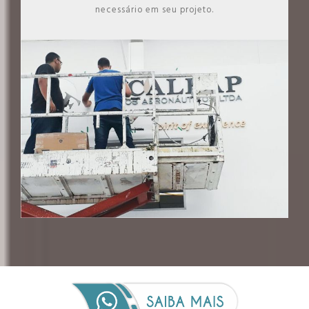
necessário em seu projeto.