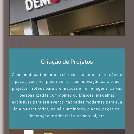
Criação de Projetos
Com um departamento exclusivo e focado na criação de
peças, você vai poder contar com inovação para seus
projetos: Troféus para premiações e homenagens, caixas
personalizadas com nomes ou brasões, medalhas
exclusivas para seu evento, fachadas modernas para sua
loja ou escritórios, painéis luminosos, placas, peças de
decoração residencial e comercial, etc.