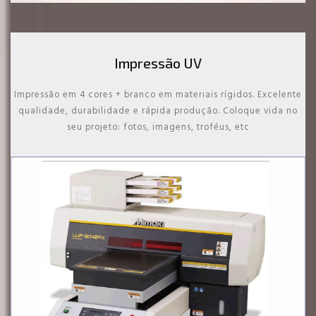
Impressão UV
Impressão em 4 cores + branco em materiais rígidos. Excelente
qualidade, durabilidade e rápida produção. Coloque vida no
seu projeto: fotos, imagens, troféus, etc