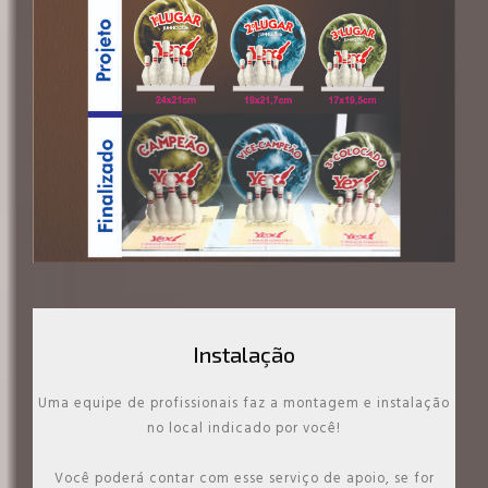
Instalação
Uma equipe de profissionais faz a montagem e instalação
no local indicado por você!
Você poderá contar com esse serviço de apoio, se for