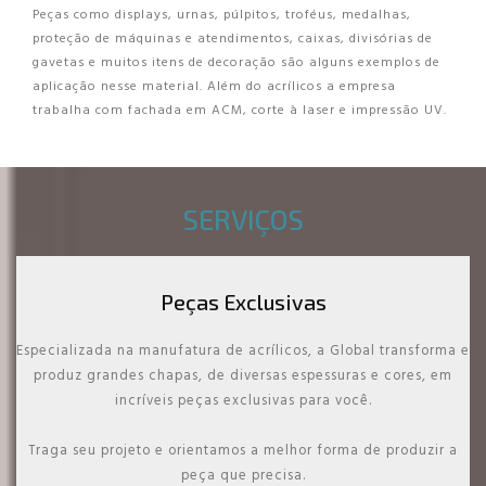
Peças como displays, urnas, púlpitos, troféus, medalhas,
proteção de máquinas e atendimentos, caixas, divisórias de
gavetas e muitos itens de decoração são alguns exemplos de
aplicação nesse material. Além do acrílicos a empresa
trabalha com fachada em ACM, corte à laser e impressão UV.
SERVIÇOS
Peças Exclusivas
Especializada na manufatura de acrílicos, a Global transforma e
produz grandes chapas, de diversas espessuras e cores, em
incríveis peças exclusivas para você.
Traga seu projeto e orientamos a melhor forma de produzir a
peça que precisa.