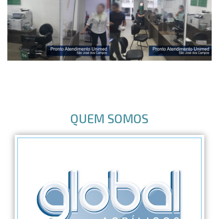
QUEM SOMOS