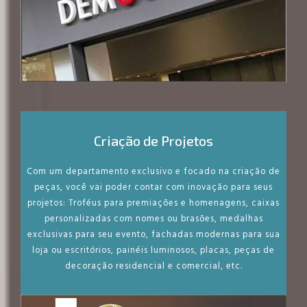
Criação de Projetos
Com um departamento exclusivo e focado na criação de
peças, você vai poder contar com inovação para seus
projetos: Troféus para premiações e homenagens, caixas
personalizadas com nomes ou brasões, medalhas
exclusivas para seu evento, fachadas modernas para sua
loja ou escritórios, painéis luminosos, placas, peças de
decoração residencial e comercial, etc.