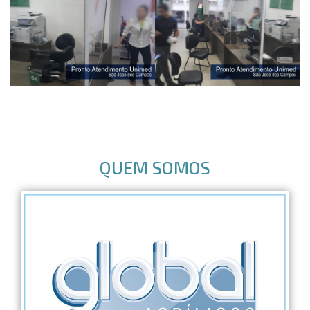
QUEM SOMOS