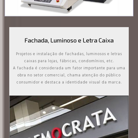
Fachada, Luminoso e Letra Caixa
Projetos e instalação de fachadas, luminosos e letras
caixas para lojas, fábricas, condomínios, etc.
A fachada é considerada um fator importante para uma
obra no setor comercial, chama atenção do público
consumidor e destaca a identidade visual da marca.