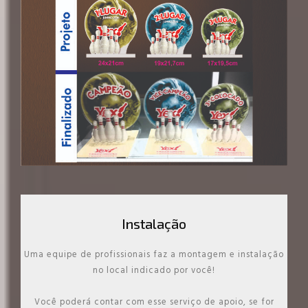
Instalação
Uma equipe de profissionais faz a montagem e instalação
no local indicado por você!
Você poderá contar com esse serviço de apoio, se for