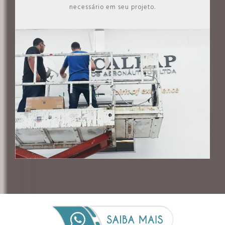
necessário em seu projeto.