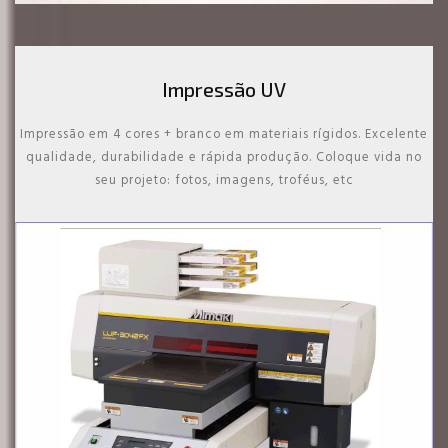
Impressão UV
Impressão em 4 cores + branco em materiais rígidos. Excelente
qualidade, durabilidade e rápida produção. Coloque vida no
seu projeto: fotos, imagens, troféus, etc