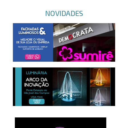
NOVIDADES