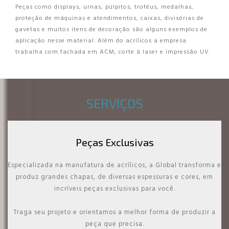
Peças como displays, urnas, púlpitos, troféus, medalhas,
proteção de máquinas e atendimentos, caixas, divisórias de
gavetas e muitos itens de decoração são alguns exemplos de
aplicação nesse material. Além do acrílicos a empresa
trabalha com fachada em ACM, corte à laser e impressão UV.
SERVIÇOS
Peças Exclusivas
Especializada na manufatura de acrílicos, a Global transforma e
produz grandes chapas, de diversas espessuras e cores, em
incríveis peças exclusivas para você.
Traga seu projeto e orientamos a melhor forma de produzir a
peça que precisa.