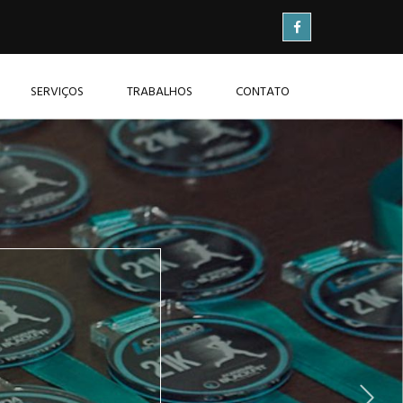
SERVIÇOS
TRABALHOS
CONTATO