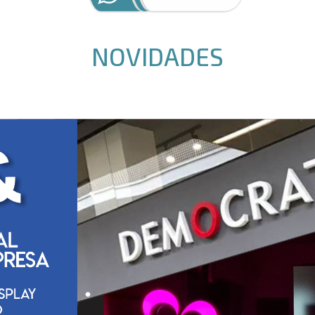
NOVIDADES