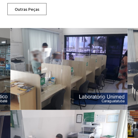
Outras Peças