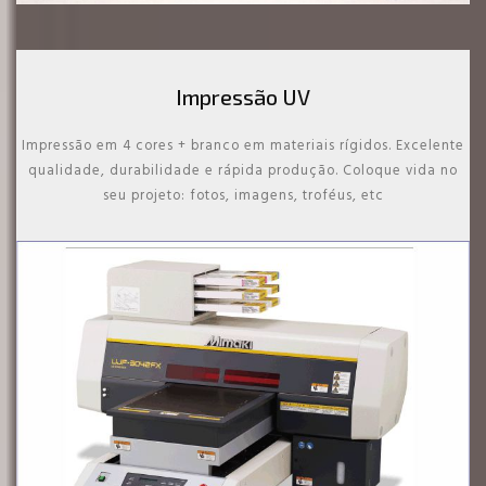
Impressão UV
Impressão em 4 cores + branco em materiais rígidos. Excelente
qualidade, durabilidade e rápida produção. Coloque vida no
seu projeto: fotos, imagens, troféus, etc