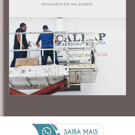
necessário em seu projeto.