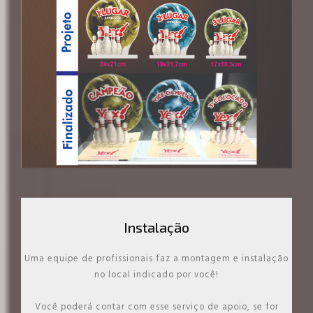
Instalação
Uma equipe de profissionais faz a montagem e instalação
no local indicado por você!
Você poderá contar com esse serviço de apoio, se for