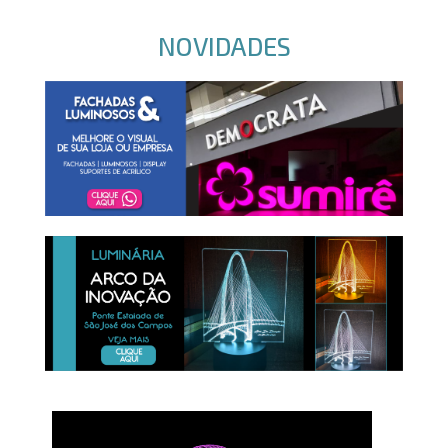
NOVIDADES