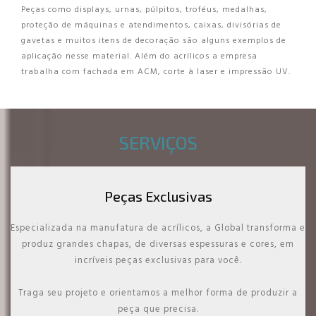
Peças como displays, urnas, púlpitos, troféus, medalhas,
proteção de máquinas e atendimentos, caixas, divisórias de
gavetas e muitos itens de decoração são alguns exemplos de
aplicação nesse material. Além do acrílicos a empresa
trabalha com fachada em ACM, corte à laser e impressão UV.
SERVIÇOS
Peças Exclusivas
Especializada na manufatura de acrílicos, a Global transforma e
produz grandes chapas, de diversas espessuras e cores, em
incríveis peças exclusivas para você.
Traga seu projeto e orientamos a melhor forma de produzir a
peça que precisa.