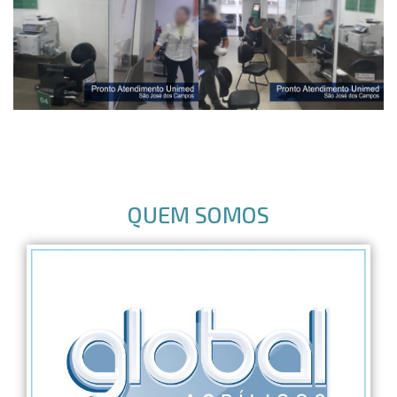
QUEM SOMOS