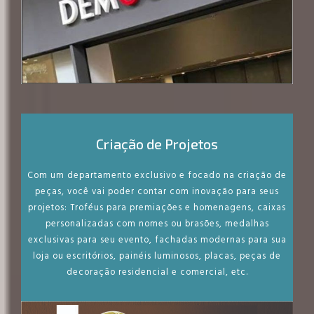
Criação de Projetos
Com um departamento exclusivo e focado na criação de
peças, você vai poder contar com inovação para seus
projetos: Troféus para premiações e homenagens, caixas
personalizadas com nomes ou brasões, medalhas
exclusivas para seu evento, fachadas modernas para sua
loja ou escritórios, painéis luminosos, placas, peças de
decoração residencial e comercial, etc.