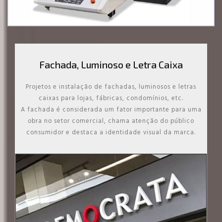
Fachada, Luminoso e Letra Caixa
Projetos e instalação de fachadas, luminosos e letras
caixas para lojas, fábricas, condomínios, etc.
A fachada é considerada um fator importante para uma
obra no setor comercial, chama atenção do público
consumidor e destaca a identidade visual da marca.